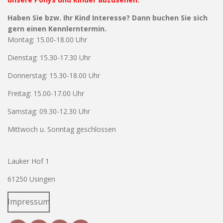
Haben Sie bzw. Ihr Kind Interesse? Dann buchen Sie sich
gern einen Kennlerntermin.
Montag: 15.00-18.00 Uhr
Dienstag: 15.30-17.30 Uhr
Donnerstag: 15.30-18.00 Uhr
Freitag: 15.00-17.00 Uhr
Samstag: 09.30-12.30 Uhr
Mittwoch u. Sonntag geschlossen
Lauker Hof 1
61250 Usingen
Impressum