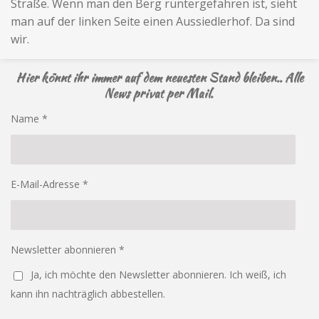
Straße. Wenn man den Berg runtergefahren ist, sieht
man auf der linken Seite einen Aussiedlerhof. Da sind
wir.
Hier könnt ihr immer auf dem neuesten Stand bleiben.. Alle
News privat per Mail.
Name *
E-Mail-Adresse *
Newsletter abonnieren *
Ja, ich möchte den Newsletter abonnieren. Ich weiß, ich
kann ihn nachträglich abbestellen.