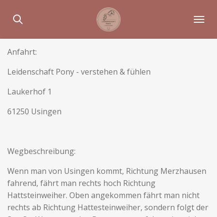
Zum
Hauptinhalt
springen
Anfahrt:
Leidenschaft Pony - verstehen & fühlen
Laukerhof 1
61250 Usingen
Wegbeschreibung:
Wenn man von Usingen kommt, Richtung Merzhausen
fahrend, fährt man rechts hoch Richtung
Hattsteinweiher. Oben angekommen fährt man nicht
rechts ab Richtung Hattesteinweiher, sondern folgt der