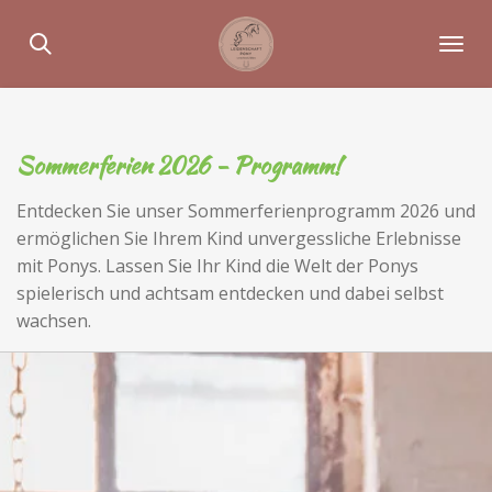
Zum
Hauptinhalt
springen
Sommerferien 2026 - Programm!
Entdecken Sie unser Sommerferienprogramm 2026 und
ermöglichen Sie Ihrem Kind unvergessliche Erlebnisse
mit Ponys. Lassen Sie Ihr Kind die Welt der Ponys
spielerisch und achtsam entdecken und dabei selbst
wachsen.