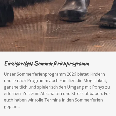
Einzigartiges Sommerferienprogramm
Unser Sommerferienprogramm 2026 bietet Kindern
und je nach Programm auch Familien die Möglichkeit,
ganzheitlich und spielerisch den Umgang mit Ponys zu
erlernen. Zeit zum Abschalten und Stress abbauen. Für
euch haben wir tolle Termine in den Sommerferien
geplant.