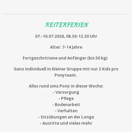
REITERFERIEN
07.-10.07.2026, 08.30-12.30 Uhr
Alter: 7-14 Jahre
Fortgeschrittene und Anfänger (bis 50 kg)
Ganz individuell in kleiner Gruppe mit nur 2 Kids pro
Ponyteam.
Alles rund ums Pony in dieser Woche:
- Versorgung
- Pflege
- Bodenarbeit
- Verhalten
- Sitzübungen an der Longe
- Ausritte und vieles mehr